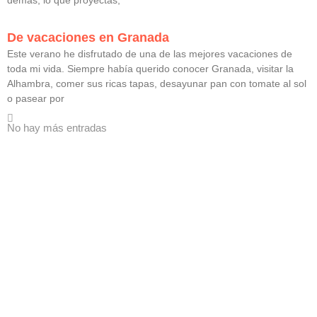
demás, lo que proyectas,
De vacaciones en Granada
Este verano he disfrutado de una de las mejores vacaciones de
toda mi vida. Siempre había querido conocer Granada, visitar la
Alhambra, comer sus ricas tapas, desayunar pan con tomate al sol
o pasear por
No hay más entradas