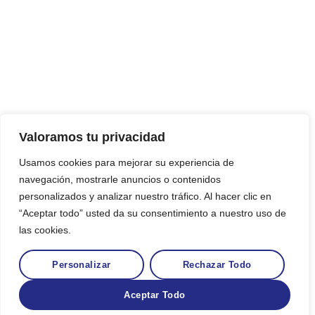
Valoramos tu privacidad
Usamos cookies para mejorar su experiencia de
navegación, mostrarle anuncios o contenidos
personalizados y analizar nuestro tráfico. Al hacer clic en
“Aceptar todo” usted da su consentimiento a nuestro uso de
las cookies.
Personalizar
Rechazar Todo
Aceptar Todo