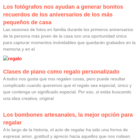
Los fotógrafos nos ayudan a generar bonitos
recuerdos de los aniversarios de los más
pequeños de casa
Las sesiones de fotos en familia durante los primeros aniversarios
de la persona más joven de la casa son una oportunidad única
para capturar momentos inolvidables que quedarán grabados en la
memoria y en el
Clases de piano como regalo personalizado
A todos nos gusta que nos regalen cosas, pero puede resultar
complicado cuando queremos que el regalo sea especial, único y
que contenga un significado especial. Por eso, si estás buscando
una idea creativa, original
Los bombones artesanales, la mejor opción para
regalar
A lo largo de la historia, el acto de regalar ha sido una forma de
expresar amor, gratitud y aprecio hacia aquellos que nos rodean.