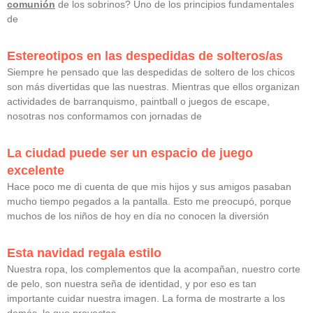
comunión
de los sobrinos? Uno de los principios fundamentales
de
Estereotipos en las despedidas de solteros/as
Siempre he pensado que las despedidas de soltero de los chicos
son más divertidas que las nuestras. Mientras que ellos organizan
actividades de barranquismo, paintball o juegos de escape,
nosotras nos conformamos con jornadas de
La ciudad puede ser un espacio de juego
excelente
Hace poco me di cuenta de que mis hijos y sus amigos pasaban
mucho tiempo pegados a la pantalla. Esto me preocupó, porque
muchos de los niños de hoy en día no conocen la diversión
Esta navidad regala estilo
Nuestra ropa, los complementos que la acompañan, nuestro corte
de pelo, son nuestra seña de identidad, y por eso es tan
importante cuidar nuestra imagen. La forma de mostrarte a los