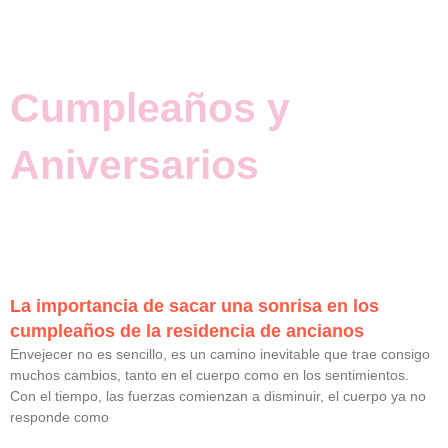
Ir
al
contenido
Cumpleaños y
Aniversarios
La importancia de sacar una sonrisa en los
cumpleaños de la residencia de ancianos
Envejecer no es sencillo, es un camino inevitable que trae consigo
muchos cambios, tanto en el cuerpo como en los sentimientos.
Con el tiempo, las fuerzas comienzan a disminuir, el cuerpo ya no
responde como