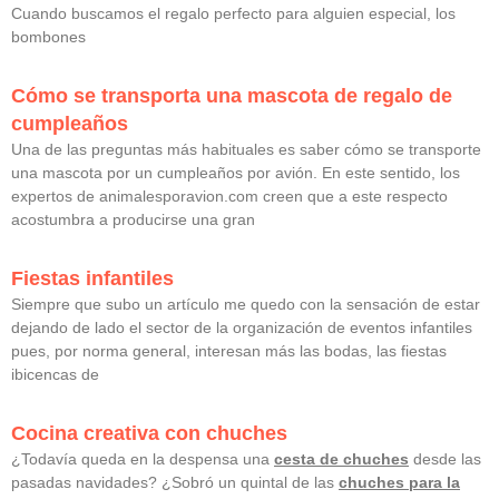
Cuando buscamos el regalo perfecto para alguien especial, los
bombones
Cómo se transporta una mascota de regalo de
cumpleaños
Una de las preguntas más habituales es saber cómo se transporte
una mascota por un cumpleaños por avión. En este sentido, los
expertos de animalesporavion.com creen que a este respecto
acostumbra a producirse una gran
Fiestas infantiles
Siempre que subo un artículo me quedo con la sensación de estar
dejando de lado el sector de la organización de eventos infantiles
pues, por norma general, interesan más las bodas, las fiestas
ibicencas de
Cocina creativa con chuches
¿Todavía queda en la despensa una
cesta de chuches
desde las
pasadas navidades? ¿Sobró un quintal de las
chuches para la