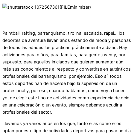
Paintball, rafting, barranquismo, tirolina, escalada, rápel… los
deportes de aventura llevan años estando de moda y personas
de todas las edades los practican prácticamente a diario. Hay
actividades para niños, para familias, para gente joven y, por
supuesto, para aquellos iniciados que quieren aumentar aún
más sus conocimientos al respecto y convertirse en auténticos
profesionales del barranquismo, por ejemplo. Eso sí, todos
estos deportes han de hacerse bajo la supervisión de un
profesional y, por eso, cuando hablamos, como voy a hacer
yo, de elegir este tipo de actividades como experiencia de ocio
en una celebración o un evento, siempre debemos acudir a
profesionales del sector.
Llevamos ya varios años en los que, tanto ellas como ellos,
optan por este tipo de actividades deportivas para pasar un día