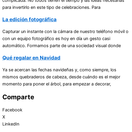
complicada. No todos tienen el tiempo y las ideas necesarias
para invertirlo en este tipo de celebraciones. Para
La edición fotográfica
Capturar un instante con la cámara de nuestro teléfono móvil o
con un equipo fotográfico es hoy en día un gesto casi
automático. Formamos parte de una sociedad visual donde
Qué regalar en Navidad
Ya se acercan las fechas navideñas y, como siempre, los
mismos quebraderos de cabeza, desde cuándo es el mejor
momento para poner el árbol, para empezar a decorar,
Comparte
Facebook
X
LinkedIn