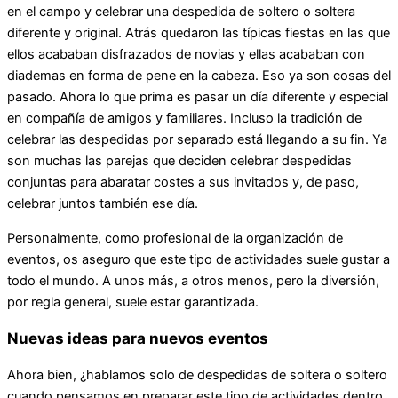
en el campo y celebrar una despedida de soltero o soltera
diferente y original. Atrás quedaron las típicas fiestas en las que
ellos acababan disfrazados de novias y ellas acababan con
diademas en forma de pene en la cabeza. Eso ya son cosas del
pasado. Ahora lo que prima es pasar un día diferente y especial
en compañía de amigos y familiares. Incluso la tradición de
celebrar las despedidas por separado está llegando a su fin. Ya
son muchas las parejas que deciden celebrar despedidas
conjuntas para abaratar costes a sus invitados y, de paso,
celebrar juntos también ese día.
Personalmente, como profesional de la organización de
eventos, os aseguro que este tipo de actividades suele gustar a
todo el mundo. A unos más, a otros menos, pero la diversión,
por regla general, suele estar garantizada.
Nuevas ideas para nuevos eventos
Ahora bien, ¿hablamos solo de despedidas de soltera o soltero
cuando pensamos en preparar este tipo de actividades dentro