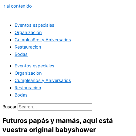
Ir al contenido
Eventos especiales
Organización
Cumpleaños y Aniversarios
Restauracion
Bodas
Eventos especiales
Organización
Cumpleaños y Aniversarios
Restauracion
Bodas
Buscar
Futuros papás y mamás, aquí está
vuestra original babyshower