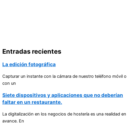
Entradas recientes
La edición fotográfica
Capturar un instante con la cámara de nuestro teléfono móvil o
con un
Siete dispositivos y aplicaciones que no deberían
faltar en un restaurante.
La digitalización en los negocios de hostería es una realidad en
avance. En