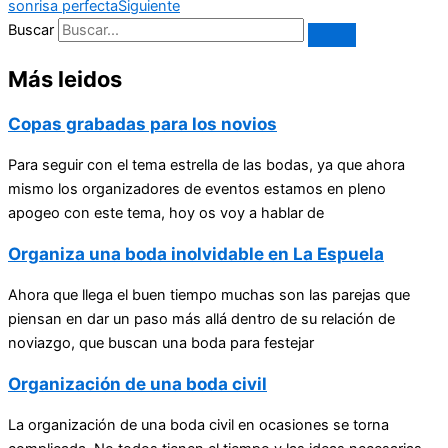
sonrisa perfecta
Siguiente
Buscar
Más leidos
Copas grabadas para los novios
Para seguir con el tema estrella de las bodas, ya que ahora
mismo los organizadores de eventos estamos en pleno
apogeo con este tema, hoy os voy a hablar de
Organiza una boda inolvidable en La Espuela
Ahora que llega el buen tiempo muchas son las parejas que
piensan en dar un paso más allá dentro de su relación de
noviazgo, que buscan una boda para festejar
Organización de una boda civil
La organización de una boda civil en ocasiones se torna