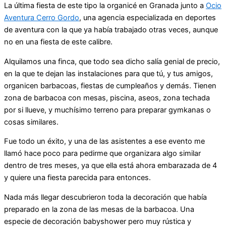
La última fiesta de este tipo la organicé en Granada junto a
Ocio
Aventura Cerro Gordo
, una agencia especializada en deportes
de aventura con la que ya había trabajado otras veces, aunque
no en una fiesta de este calibre.
Alquilamos una finca, que todo sea dicho salía genial de precio,
en la que te dejan las instalaciones para que tú, y tus amigos,
organicen barbacoas, fiestas de cumpleaños y demás. Tienen
zona de barbacoa con mesas, piscina, aseos, zona techada
por si llueve, y muchísimo terreno para preparar gymkanas o
cosas similares.
Fue todo un éxito, y una de las asistentes a ese evento me
llamó hace poco para pedirme que organizara algo similar
dentro de tres meses, ya que ella está ahora embarazada de 4
y quiere una fiesta parecida para entonces.
Nada más llegar descubrieron toda la decoración que había
preparado en la zona de las mesas de la barbacoa. Una
especie de decoración babyshower pero muy rústica y