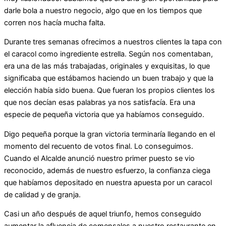
darle bola a nuestro negocio, algo que en los tiempos que
corren nos hacía mucha falta.
Durante tres semanas ofrecimos a nuestros clientes la tapa con
el caracol como ingrediente estrella. Según nos comentaban,
era una de las más trabajadas, originales y exquisitas, lo que
significaba que estábamos haciendo un buen trabajo y que la
elección había sido buena. Que fueran los propios clientes los
que nos decían esas palabras ya nos satisfacía. Era una
especie de pequeña victoria que ya habíamos conseguido.
Digo pequeña porque la gran victoria terminaría llegando en el
momento del recuento de votos final. Lo conseguimos.
Cuando el Alcalde anunció nuestro primer puesto se vio
reconocido, además de nuestro esfuerzo, la confianza ciega
que habíamos depositado en nuestra apuesta por un caracol
de calidad y de granja.
Casi un año después de aquel triunfo, hemos conseguido