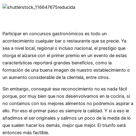
Participar en concursos gastronómicos es todo un
acontecimiento cualquier bar o restaurante que se precie. Ya
sea a nivel local, regional o incluso nacional, el prestigio que
otorga el alzarse con el primer premio en un evento de estas
características reportará grandes beneficios, como la
formación de una buena imagen de nuestro establecimiento o
un aumento considerable de la clientela, entre otros.
Sin embargo, conseguir ese reconocimiento no es nada fácil
porque, por muy bien que nos desenvolvamos en la cocina, si
no contamos con los mejores alimentos no podremos aspirar a
ello. Por eso el primer paso es siempre la calidad. Y si a eso le
añadimos el ser originales y salirnos un poco de la media de lo
que suelen hacer los demás, mejor que mejor. El triunfo será
entonces más factible.