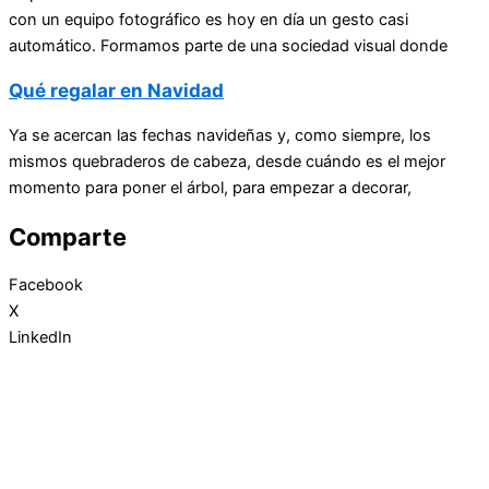
con un equipo fotográfico es hoy en día un gesto casi
automático. Formamos parte de una sociedad visual donde
Qué regalar en Navidad
Ya se acercan las fechas navideñas y, como siempre, los
mismos quebraderos de cabeza, desde cuándo es el mejor
momento para poner el árbol, para empezar a decorar,
Comparte
Facebook
X
LinkedIn