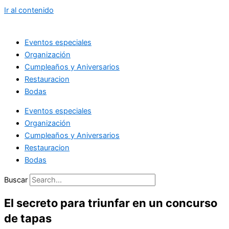
Ir al contenido
Eventos especiales
Organización
Cumpleaños y Aniversarios
Restauracion
Bodas
Eventos especiales
Organización
Cumpleaños y Aniversarios
Restauracion
Bodas
Buscar
El secreto para triunfar en un concurso
de tapas