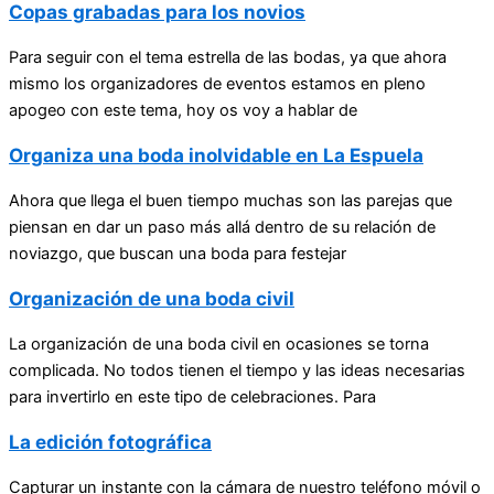
Copas grabadas para los novios
Para seguir con el tema estrella de las bodas, ya que ahora
mismo los organizadores de eventos estamos en pleno
apogeo con este tema, hoy os voy a hablar de
Organiza una boda inolvidable en La Espuela
Ahora que llega el buen tiempo muchas son las parejas que
piensan en dar un paso más allá dentro de su relación de
noviazgo, que buscan una boda para festejar
Organización de una boda civil
La organización de una boda civil en ocasiones se torna
complicada. No todos tienen el tiempo y las ideas necesarias
para invertirlo en este tipo de celebraciones. Para
La edición fotográfica
Capturar un instante con la cámara de nuestro teléfono móvil o