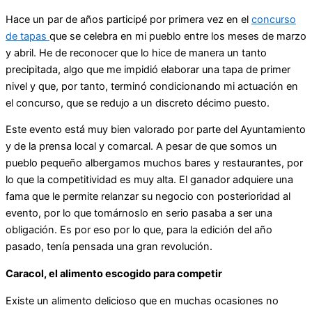
Hace un par de años participé por primera vez en el
concurso
de tapas
que se celebra en mi pueblo entre los meses de marzo
y abril. He de reconocer que lo hice de manera un tanto
precipitada, algo que me impidió elaborar una tapa de primer
nivel y que, por tanto, terminó condicionando mi actuación en
el concurso, que se redujo a un discreto décimo puesto.
Este evento está muy bien valorado por parte del Ayuntamiento
y de la prensa local y comarcal. A pesar de que somos un
pueblo pequeño albergamos muchos bares y restaurantes, por
lo que la competitividad es muy alta. El ganador adquiere una
fama que le permite relanzar su negocio con posterioridad al
evento, por lo que tomárnoslo en serio pasaba a ser una
obligación. Es por eso por lo que, para la edición del año
pasado, tenía pensada una gran revolución.
Caracol, el alimento escogido para competir
Existe un alimento delicioso que en muchas ocasiones no