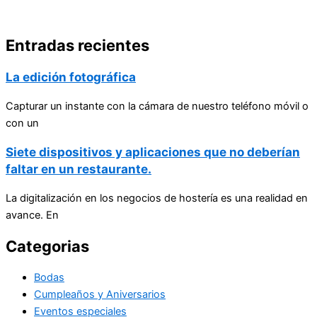
Entradas recientes
La edición fotográfica
Capturar un instante con la cámara de nuestro teléfono móvil o
con un
Siete dispositivos y aplicaciones que no deberían
faltar en un restaurante.
La digitalización en los negocios de hostería es una realidad en
avance. En
Categorias
Bodas
Cumpleaños y Aniversarios
Eventos especiales