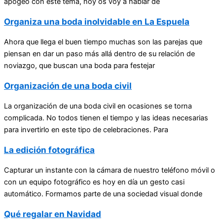
apogeo con este tema, hoy os voy a hablar de
Organiza una boda inolvidable en La Espuela
Ahora que llega el buen tiempo muchas son las parejas que
piensan en dar un paso más allá dentro de su relación de
noviazgo, que buscan una boda para festejar
Organización de una boda civil
La organización de una boda civil en ocasiones se torna
complicada. No todos tienen el tiempo y las ideas necesarias
para invertirlo en este tipo de celebraciones. Para
La edición fotográfica
Capturar un instante con la cámara de nuestro teléfono móvil o
con un equipo fotográfico es hoy en día un gesto casi
automático. Formamos parte de una sociedad visual donde
Qué regalar en Navidad