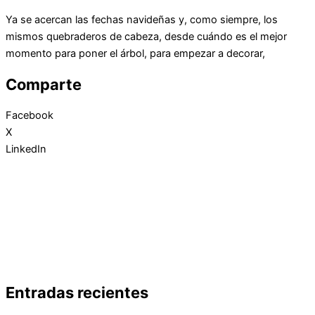
Ya se acercan las fechas navideñas y, como siempre, los
mismos quebraderos de cabeza, desde cuándo es el mejor
momento para poner el árbol, para empezar a decorar,
Comparte
Facebook
X
LinkedIn
Entradas recientes