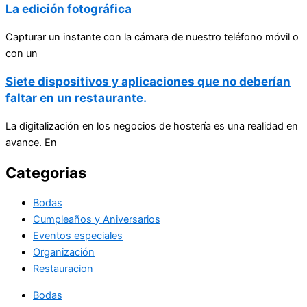
La edición fotográfica
Capturar un instante con la cámara de nuestro teléfono móvil o
con un
Siete dispositivos y aplicaciones que no deberían
faltar en un restaurante.
La digitalización en los negocios de hostería es una realidad en
avance. En
Categorias
Bodas
Cumpleaños y Aniversarios
Eventos especiales
Organización
Restauracion
Bodas