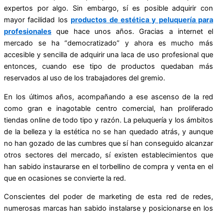
expertos por algo. Sin embargo, sí es posible adquirir con
mayor facilidad los
productos de estética y peluquería para
profesionales
que hace unos años. Gracias a internet el
mercado se ha “democratizado” y ahora es mucho más
accesible y sencilla de adquirir una laca de uso profesional que
entonces, cuando ese tipo de productos quedaban más
reservados al uso de los trabajadores del gremio.
En los últimos años, acompañando a ese ascenso de la red
como gran e inagotable centro comercial, han proliferado
tiendas online de todo tipo y razón. La peluquería y los ámbitos
de la belleza y la estética no se han quedado atrás, y aunque
no han gozado de las cumbres que sí han conseguido alcanzar
otros sectores del mercado, sí existen establecimientos que
han sabido instaurarse en el torbellino de compra y venta en el
que en ocasiones se convierte la red.
Conscientes del poder de marketing de esta red de redes,
numerosas marcas han sabido instalarse y posicionarse en los