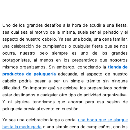
Uno de los grandes desafíos a la hora de acudir a una fiesta,
sea cual sea el motivo de la misma, suele ser el peinado y el
aspecto de nuestro cabello. Ya sea una boda, una cena familiar,
una celebración de cumpleaños o cualquier fiesta que se nos
ocurra, nuestro pelo siempre es uno de los grandes
protagonistas, al menos en los preparativos que nosotros
mismos organizamos. Sin embargo, conociendo la
tienda de
productos de peluquería
adecuada, el aspecto de nuestro
cabello podría pasar a ser un simple trámite sin ninguna
dificultad. Sin importar qué se celebre, los preparativos podrán
estar destinados a cualquier otro tipo de actividad organizativa.
Y ni siquiera tendríamos que ahorrar para esa sesión de
peluquería previa al evento en cuestión.
Ya sea una celebración larga o corta,
una boda que se alargue
hasta la madrugada
o una simple cena de cumpleaños, con los