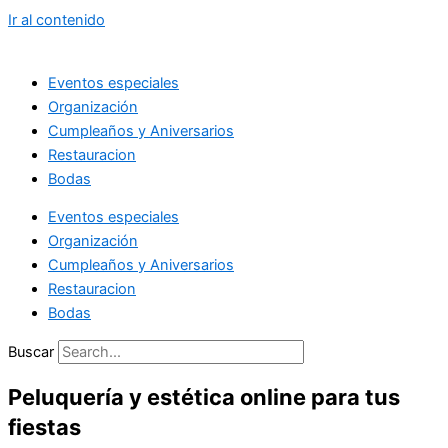
Ir al contenido
Eventos especiales
Organización
Cumpleaños y Aniversarios
Restauracion
Bodas
Eventos especiales
Organización
Cumpleaños y Aniversarios
Restauracion
Bodas
Buscar
Peluquería y estética online para tus
fiestas