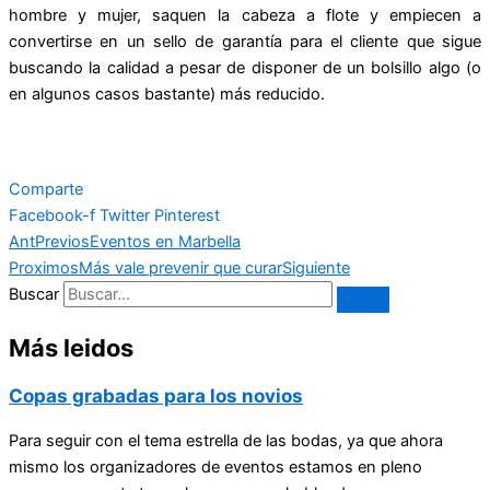
hombre y mujer, saquen la cabeza a flote y empiecen a
convertirse en un sello de garantía para el cliente que sigue
buscando la calidad a pesar de disponer de un bolsillo algo (o
en algunos casos bastante) más reducido.
Comparte
Facebook-f
Twitter
Pinterest
Ant
Previos
Eventos en Marbella
Proximos
Más vale prevenir que curar
Siguiente
Buscar
Más leidos
Copas grabadas para los novios
Para seguir con el tema estrella de las bodas, ya que ahora
mismo los organizadores de eventos estamos en pleno