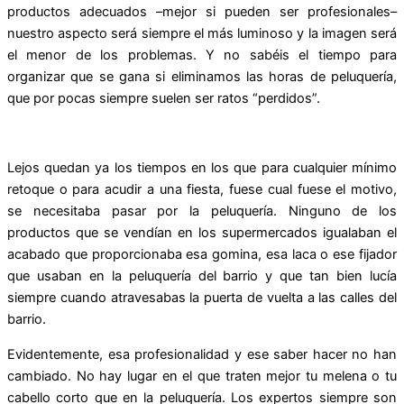
productos adecuados –mejor si pueden ser profesionales–
nuestro aspecto será siempre el más luminoso y la imagen será
el menor de los problemas. Y no sabéis el tiempo para
organizar que se gana si eliminamos las horas de peluquería,
que por pocas siempre suelen ser ratos “perdidos”.
Lejos quedan ya los tiempos en los que para cualquier mínimo
retoque o para acudir a una fiesta, fuese cual fuese el motivo,
se necesitaba pasar por la peluquería. Ninguno de los
productos que se vendían en los supermercados igualaban el
acabado que proporcionaba esa gomina, esa laca o ese fijador
que usaban en la peluquería del barrio y que tan bien lucía
siempre cuando atravesabas la puerta de vuelta a las calles del
barrio.
Evidentemente, esa profesionalidad y ese saber hacer no han
cambiado. No hay lugar en el que traten mejor tu melena o tu
cabello corto que en la peluquería. Los expertos siempre son