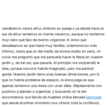
Llevábamos varios años viviendo en pareja y ya desde hace un
par de años teníamos en mente casarnos, aunque no teníamos
muy claro qué tipo de evento organizar, lo único que
deseábamos es que fuese muy familiar, solamente los más
íntimos, hasta que un día medio de broma medio en serio, mi
novio me preguntó que me parecería hacer la fiesta en nuestro
jardín y, de ser así, que pasaría. Al principio me sorprendió la
idea, porque nunca lo habría imaginado, pero me pareció
genial. Nuestro jardín tiene unas buenas dimensiones, por lo
que no habría problema de espacio, la única pega es que
apenas teníamos una mesa con unas sillas. Rápidamente nos
pusimos a planear y organizar, y buscando en la red
encontramos una tienda de muebles online llamada
Dismobel
que desde el primer momento nos ofreció toda la confianza,