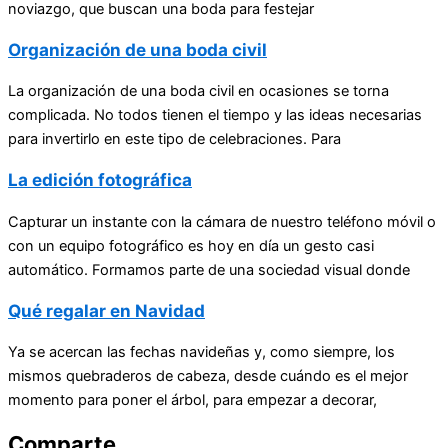
noviazgo, que buscan una boda para festejar
Organización de una boda civil
La organización de una boda civil en ocasiones se torna
complicada. No todos tienen el tiempo y las ideas necesarias
para invertirlo en este tipo de celebraciones. Para
La edición fotográfica
Capturar un instante con la cámara de nuestro teléfono móvil o
con un equipo fotográfico es hoy en día un gesto casi
automático. Formamos parte de una sociedad visual donde
Qué regalar en Navidad
Ya se acercan las fechas navideñas y, como siempre, los
mismos quebraderos de cabeza, desde cuándo es el mejor
momento para poner el árbol, para empezar a decorar,
Comparte