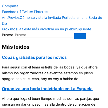
Comparte
Facebook-f
Twitter
Pinterest
Ant
Previos
Cómo se viste la Invitada Perfecta en una Boda de
Día
Proximos
La fiesta más divertida en un pueblo
Siguiente
Buscar
Más leidos
Copas grabadas para los novios
Para seguir con el tema estrella de las bodas, ya que ahora
mismo los organizadores de eventos estamos en pleno
apogeo con este tema, hoy os voy a hablar de
Organiza una boda inolvidable en La Espuela
Ahora que llega el buen tiempo muchas son las parejas que
piensan en dar un paso más allá dentro de su relación de