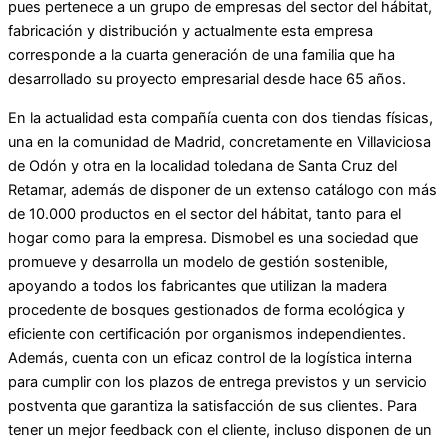
pues pertenece a un grupo de empresas del sector del hábitat,
fabricación y distribución y actualmente esta empresa
corresponde a la cuarta generación de una familia que ha
desarrollado su proyecto empresarial desde hace 65 años.
En la actualidad esta compañía cuenta con dos tiendas físicas,
una en la comunidad de Madrid, concretamente en Villaviciosa
de Odón y otra en la localidad toledana de Santa Cruz del
Retamar, además de disponer de un extenso catálogo con más
de 10.000 productos en el sector del hábitat, tanto para el
hogar como para la empresa. Dismobel es una sociedad que
promueve y desarrolla un modelo de gestión sostenible,
apoyando a todos los fabricantes que utilizan la madera
procedente de bosques gestionados de forma ecológica y
eficiente con certificación por organismos independientes.
Además, cuenta con un eficaz control de la logística interna
para cumplir con los plazos de entrega previstos y un servicio
postventa que garantiza la satisfacción de sus clientes. Para
tener un mejor feedback con el cliente, incluso disponen de un