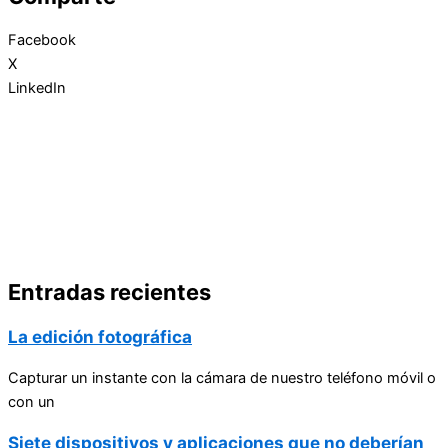
Facebook
X
LinkedIn
Entradas recientes
La edición fotográfica
Capturar un instante con la cámara de nuestro teléfono móvil o
con un
Siete dispositivos y aplicaciones que no deberían