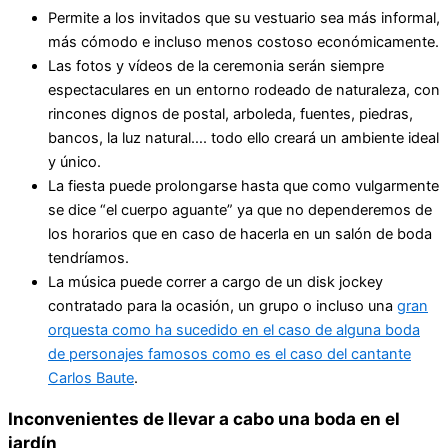
Permite a los invitados que su vestuario sea más informal,
más cómodo e incluso menos costoso económicamente.
Las fotos y vídeos de la ceremonia serán siempre
espectaculares en un entorno rodeado de naturaleza, con
rincones dignos de postal, arboleda, fuentes, piedras,
bancos, la luz natural…. todo ello creará un ambiente ideal
y único.
La fiesta puede prolongarse hasta que como vulgarmente
se dice “el cuerpo aguante” ya que no dependeremos de
los horarios que en caso de hacerla en un salón de boda
tendríamos.
La música puede correr a cargo de un disk jockey
contratado para la ocasión, un grupo o incluso una
gran
orquesta como ha sucedido en el caso de alguna boda
de personajes famosos como es el caso del cantante
Carlos Baute
.
Inconvenientes de llevar a cabo una boda en el
jardín