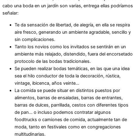
cabo una boda en un jardín son varias, entrega ellas podríamos
señalar:
Te da sensación de libertad, de alegría, en ella se respira
aire fresco, generando un ambiente agradable, sencillo y
sin complicaciones.
Tanto los novios como los invitados se sentirán en un
ambiente más relajado, distendido, fuera del encorsetado
protocolo de las bodas tradicionales.
Se pueden realizar bodas temáticas, en las que una idea
sea el hilo conductor de toda la decoración, rústica,
vintage, ibicenca, años veinte…
La comida se puede situar en distintos puestos por
alimentos, barras de ensaladas, barras de entrantes,
barras de dulces, parrillada, cestos con diferentes tipos
de pan… o incluso podemos contratar algunos
foodtrucks o camiones de comida, actualmente tan de
moda, tanto en festivales como en congregaciones
multitudinarias.