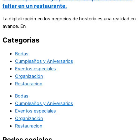
faltar en un restaurante.
La digitalización en los negocios de hostería es una realidad en
avance. En
Categorias
Bodas
Cumpleaños y Aniversarios
Eventos especiales
Organización
Restauracion
Bodas
Cumpleaños y Aniversarios
Eventos especiales
Organización
Restauracion
Redes sociales