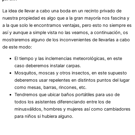
La idea de llevar a cabo una boda en un recinto privado de
nuestra propiedad es algo que a la gran mayoría nos fascina y
a la que solo le encontramos ventajas, pero esto no siempre es
así y aunque a simple vista no las veamos, a continuación, os
mostraremos alguno de los inconvenientes de llevarlas a cabo
de este modo:
El tiempo y las inclemencias meteorológicas, en este
caso deberemos instalar carpas.
Mosquitos, moscas y otros insectos, en este supuesto
deberemos usar repelentes en distintos puntos del lugar
como mesas, barras, rincones, etc.
Tendremos que ubicar baños portátiles para uso de
todos los asistentes diferenciando entre los de
minusválidos, hombres y mujeres así como cambiadores
para niños si hubiera alguno.