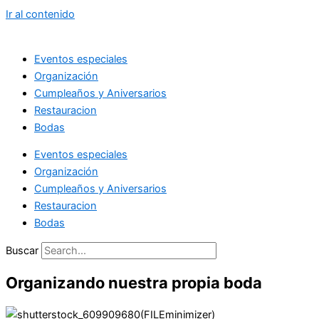
Ir al contenido
Eventos especiales
Organización
Cumpleaños y Aniversarios
Restauracion
Bodas
Eventos especiales
Organización
Cumpleaños y Aniversarios
Restauracion
Bodas
Buscar
Organizando nuestra propia boda