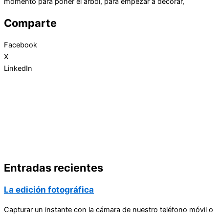
momento para poner el árbol, para empezar a decorar,
Comparte
Facebook
X
LinkedIn
Entradas recientes
La edición fotográfica
Capturar un instante con la cámara de nuestro teléfono móvil o