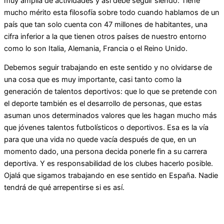
muy amplia de actividades y así debe seguir siendo. Tiene
mucho mérito esta filosofía sobre todo cuando hablamos de un
país que tan solo cuenta con 47 millones de habitantes, una
cifra inferior a la que tienen otros países de nuestro entorno
como lo son Italia, Alemania, Francia o el Reino Unido.
Debemos seguir trabajando en este sentido y no olvidarse de
una cosa que es muy importante, casi tanto como la
generación de talentos deportivos: que lo que se pretende con
el deporte también es el desarrollo de personas, que estas
asuman unos determinados valores que les hagan mucho más
que jóvenes talentos futbolísticos o deportivos. Esa es la vía
para que una vida no quede vacía después de que, en un
momento dado, una persona decida ponerle fin a su carrera
deportiva. Y es responsabilidad de los clubes hacerlo posible.
Ojalá que sigamos trabajando en ese sentido en España. Nadie
tendrá de qué arrepentirse si es así.