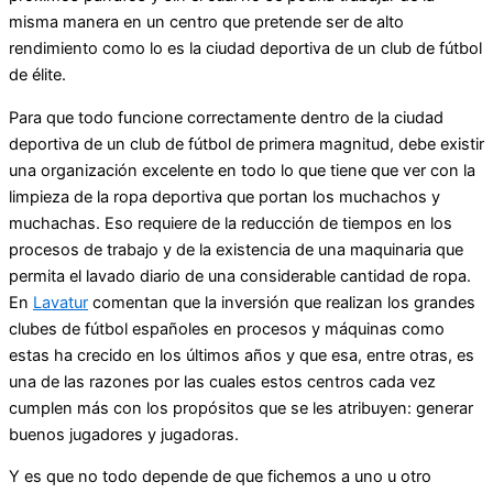
misma manera en un centro que pretende ser de alto
rendimiento como lo es la ciudad deportiva de un club de fútbol
de élite.
Para que todo funcione correctamente dentro de la ciudad
deportiva de un club de fútbol de primera magnitud, debe existir
una organización excelente en todo lo que tiene que ver con la
limpieza de la ropa deportiva que portan los muchachos y
muchachas. Eso requiere de la reducción de tiempos en los
procesos de trabajo y de la existencia de una maquinaria que
permita el lavado diario de una considerable cantidad de ropa.
En
Lavatur
comentan que la inversión que realizan los grandes
clubes de fútbol españoles en procesos y máquinas como
estas ha crecido en los últimos años y que esa, entre otras, es
una de las razones por las cuales estos centros cada vez
cumplen más con los propósitos que se les atribuyen: generar
buenos jugadores y jugadoras.
Y es que no todo depende de que fichemos a uno u otro