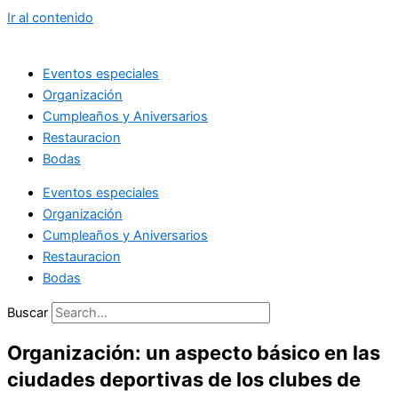
Ir al contenido
Eventos especiales
Organización
Cumpleaños y Aniversarios
Restauracion
Bodas
Eventos especiales
Organización
Cumpleaños y Aniversarios
Restauracion
Bodas
Buscar
Organización: un aspecto básico en las
ciudades deportivas de los clubes de