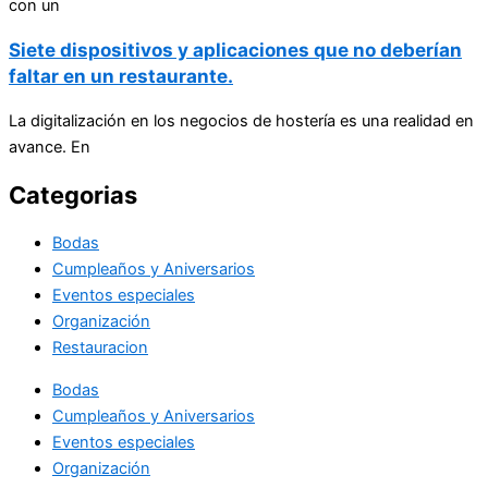
con un
Siete dispositivos y aplicaciones que no deberían
faltar en un restaurante.
La digitalización en los negocios de hostería es una realidad en
avance. En
Categorias
Bodas
Cumpleaños y Aniversarios
Eventos especiales
Organización
Restauracion
Bodas
Cumpleaños y Aniversarios
Eventos especiales
Organización