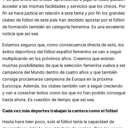
acceder a las mismas facilidades y servicios que los chicos. Por
fin se hace justicia en relación a este tema y por fin los grandes
clubes de fútbol de este país han decidido apostar por el fútbol
de formación también en categoría femenina. Es una excelente
noticia que así sea.
Estamos seguros que, como consecuencia directa de esto, los
éxitos deportivos del fútbol español femenino se van a seguir
multiplicando en los próximos años. Creemos que existen
muchas posibilidades de que la selección femenina vuelva a ser
campeona del Mundo dentro de cuatro años y que también
consiga proclamarse campeona de Europa en la próxima
Eurocopa. Además, los clubes también van a seguir creciendo
y van a cosechar éxitos como los que no han podido conseguir
hasta ahora. Es cuestión de tiempo que así sea.
Cada vez más deportes trabajan la cantera como el fútbol
Hasta hace bien poco, solo el fútbol tenía la capacidad de