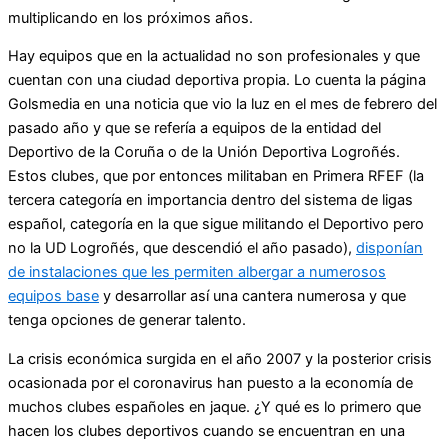
multiplicando en los próximos años.
Hay equipos que en la actualidad no son profesionales y que
cuentan con una ciudad deportiva propia. Lo cuenta la página
Golsmedia en una noticia que vio la luz en el mes de febrero del
pasado año y que se refería a equipos de la entidad del
Deportivo de la Coruña o de la Unión Deportiva Logroñés.
Estos clubes, que por entonces militaban en Primera RFEF (la
tercera categoría en importancia dentro del sistema de ligas
español, categoría en la que sigue militando el Deportivo pero
no la UD Logroñés, que descendió el año pasado),
disponían
de instalaciones que les permiten albergar a numerosos
equipos base
y desarrollar así una cantera numerosa y que
tenga opciones de generar talento.
La crisis económica surgida en el año 2007 y la posterior crisis
ocasionada por el coronavirus han puesto a la economía de
muchos clubes españoles en jaque. ¿Y qué es lo primero que
hacen los clubes deportivos cuando se encuentran en una