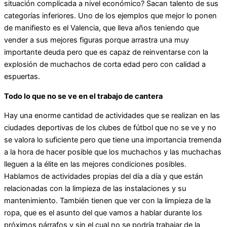
situación complicada a nivel económico? Sacan talento de sus
categorías inferiores. Uno de los ejemplos que mejor lo ponen
de manifiesto es el Valencia, que lleva años teniendo que
vender a sus mejores figuras porque arrastra una muy
importante deuda pero que es capaz de reinventarse con la
explosión de muchachos de corta edad pero con calidad a
espuertas.
Todo lo que no se ve en el trabajo de cantera
Hay una enorme cantidad de actividades que se realizan en las
ciudades deportivas de los clubes de fútbol que no se ve y no
se valora lo suficiente pero que tiene una importancia tremenda
a la hora de hacer posible que los muchachos y las muchachas
lleguen a la élite en las mejores condiciones posibles.
Hablamos de actividades propias del día a día y que están
relacionadas con la limpieza de las instalaciones y su
mantenimiento. También tienen que ver con la limpieza de la
ropa, que es el asunto del que vamos a hablar durante los
próximos párrafos y sin el cual no se podría trabajar de la