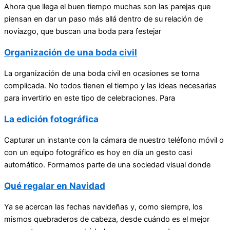
Ahora que llega el buen tiempo muchas son las parejas que
piensan en dar un paso más allá dentro de su relación de
noviazgo, que buscan una boda para festejar
Organización de una boda civil
La organización de una boda civil en ocasiones se torna
complicada. No todos tienen el tiempo y las ideas necesarias
para invertirlo en este tipo de celebraciones. Para
La edición fotográfica
Capturar un instante con la cámara de nuestro teléfono móvil o
con un equipo fotográfico es hoy en día un gesto casi
automático. Formamos parte de una sociedad visual donde
Qué regalar en Navidad
Ya se acercan las fechas navideñas y, como siempre, los
mismos quebraderos de cabeza, desde cuándo es el mejor