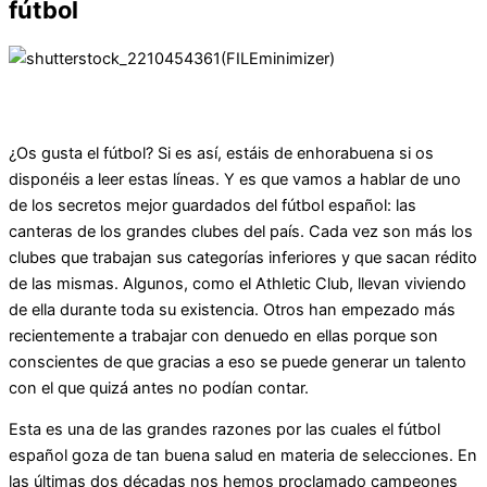
fútbol
¿Os gusta el fútbol? Si es así, estáis de enhorabuena si os
disponéis a leer estas líneas. Y es que vamos a hablar de uno
de los secretos mejor guardados del fútbol español: las
canteras de los grandes clubes del país. Cada vez son más los
clubes que trabajan sus categorías inferiores y que sacan rédito
de las mismas. Algunos, como el Athletic Club, llevan viviendo
de ella durante toda su existencia. Otros han empezado más
recientemente a trabajar con denuedo en ellas porque son
conscientes de que gracias a eso se puede generar un talento
con el que quizá antes no podían contar.
Esta es una de las grandes razones por las cuales el fútbol
español goza de tan buena salud en materia de selecciones. En
las últimas dos décadas nos hemos proclamado campeones