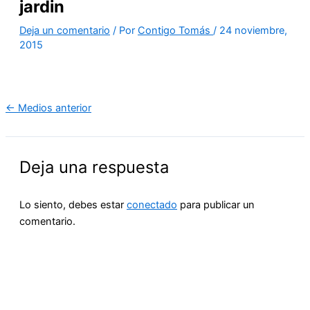
jardin
Deja un comentario
/ Por
Contigo Tomás
/
24 noviembre,
2015
←
Medios anterior
Deja una respuesta
Lo siento, debes estar
conectado
para publicar un
comentario.