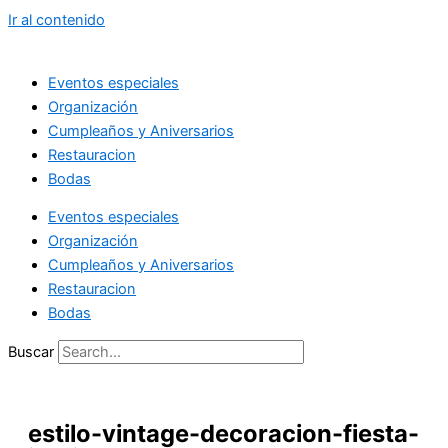
Ir al contenido
Eventos especiales
Organización
Cumpleaños y Aniversarios
Restauracion
Bodas
Eventos especiales
Organización
Cumpleaños y Aniversarios
Restauracion
Bodas
Buscar
estilo-vintage-decoracion-fiesta-