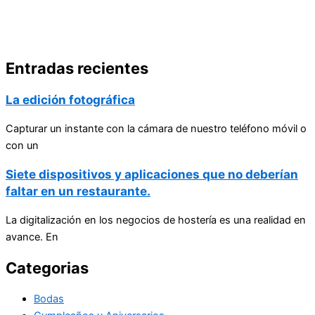
Entradas recientes
La edición fotográfica
Capturar un instante con la cámara de nuestro teléfono móvil o
con un
Siete dispositivos y aplicaciones que no deberían
faltar en un restaurante.
La digitalización en los negocios de hostería es una realidad en
avance. En
Categorias
Bodas