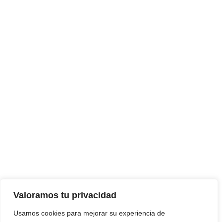
Valoramos tu privacidad
Usamos cookies para mejorar su experiencia de