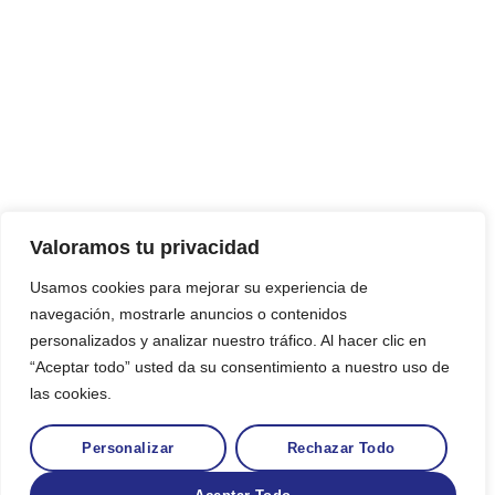
Valoramos tu privacidad
Usamos cookies para mejorar su experiencia de
navegación, mostrarle anuncios o contenidos
personalizados y analizar nuestro tráfico. Al hacer clic en
“Aceptar todo” usted da su consentimiento a nuestro uso de
las cookies.
Personalizar
Rechazar Todo