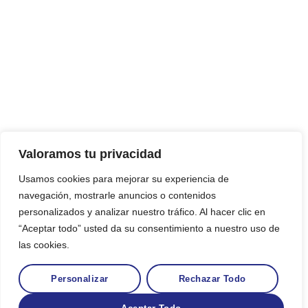
Valoramos tu privacidad
Usamos cookies para mejorar su experiencia de
navegación, mostrarle anuncios o contenidos
personalizados y analizar nuestro tráfico. Al hacer clic en
“Aceptar todo” usted da su consentimiento a nuestro uso de
las cookies.
Personalizar
Rechazar Todo