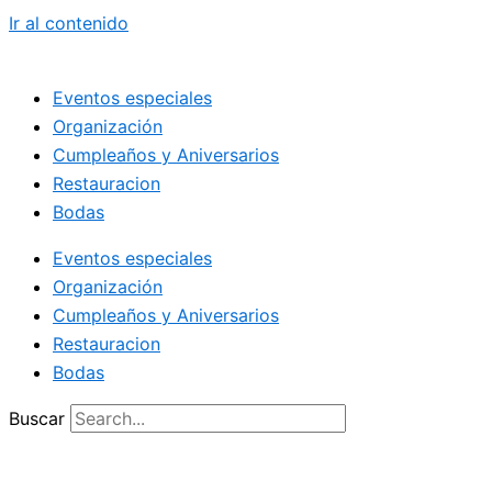
Ir al contenido
Eventos especiales
Organización
Cumpleaños y Aniversarios
Restauracion
Bodas
Eventos especiales
Organización
Cumpleaños y Aniversarios
Restauracion
Bodas
Buscar