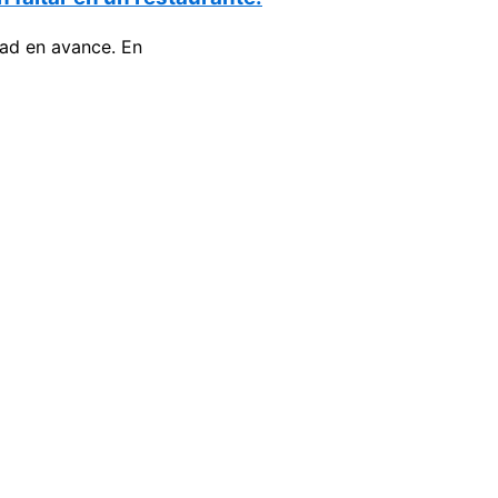
dad en avance. En