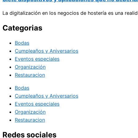
La digitalización en los negocios de hostería es una reali
Categorias
Bodas
Cumpleaños y Aniversarios
Eventos especiales
Organización
Restauracion
Bodas
Cumpleaños y Aniversarios
Eventos especiales
Organización
Restauracion
Redes sociales