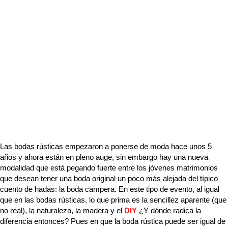
Ir
al
contenido
Las bodas rústicas empezaron a ponerse de moda hace unos 5
años y ahora están en pleno auge, sin embargo hay una nueva
modalidad que está pegando fuerte entre los jóvenes matrimonios
que desean tener una boda original un poco más alejada del típico
cuento de hadas: la boda campera. En este tipo de evento, al igual
que en las bodas rústicas, lo que prima es la sencillez aparente (que
no real), la naturaleza, la madera y el
DIY
¿Y dónde radica la
diferencia entonces? Pues en que la boda rústica puede ser igual de